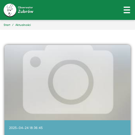
Start
Aktualności
2025-04-24 18:36:45