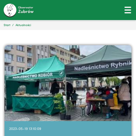
Start
Aktualności
2023-05-19 13:10:09