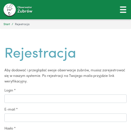
Start
Rejestracja
Rejestracja
Aby dodawać i przeglądać swoje obserwacje żubrów, musisz zarejestrować
się w naszym systemie. Po rejestracji na Twojego maila przyjdzie link
weryfikacyjny.
Login
*
E-mail
*
Hasło
*